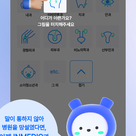
말이 통하지 않아
병원을 망설였다면,